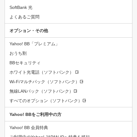
SoftBank 光
よくあるご質問
オプション・その他
Yahoo! BB「プレミアム」
おうち割
BBセキュリティ
ホワイト光電話（ソフトバンク）
Wi-Fiマルチパック（ソフトバンク）
無線LANパック（ソフトバンク）
すべてのオプション（ソフトバンク）
Yahoo! BBをご利用中の方
Yahoo! BB 会員特典
ご利用中のYahoo! JAPAN IDへ特典を移行