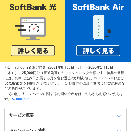
※1 「Yahoo! BB 限定特典（2021年9月27日（月）～2026年1月15日
（木））」25,000円分（普通為替）キャッシュバック金額です。特典の適用
には、お申し込み日が属する月を含む過去3カ月以内に、SoftBank Airおよび
SoftBank 光を解約していないこと、一定期間内の回線開通および契約継続な
どの条件がございます。
・その他、キャンペーンに関するお問い合わせはこちらからお願いいたしま
す。
0800-919-0319
サービス概要
キャンペーン・特典