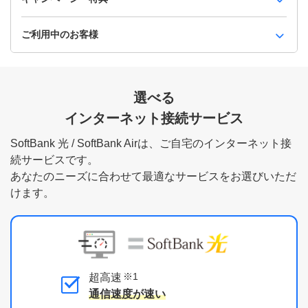
ご利用中のお客様
選べる
インターネット接続サービス
SoftBank 光 / SoftBank Airは、ご自宅のインターネット接
続サービスです。
あなたのニーズに合わせて最適なサービスをお選びいただ
けます。
※1
超高速
通信速度が速い