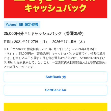
Yahoo! BB 限定特典
※1
25,000円分
キャッシュバック（普通為替）
期間：2021年9月27日（月）～2026年1月15日（木）
※1 「Yahoo! BB 限定特典（2021年9月27日（月）～2026年1月15日
（木））」25,000円分（普通為替）キャッシュバック金額です。特典の適用
には、お申し込み日が属する月を含む過去3カ月以内に、SoftBank Airおよび
SoftBank 光を解約していないこと、一定期間内の回線開通および契約継続な
どの条件がございます。
SoftBank 光
SoftBank Air