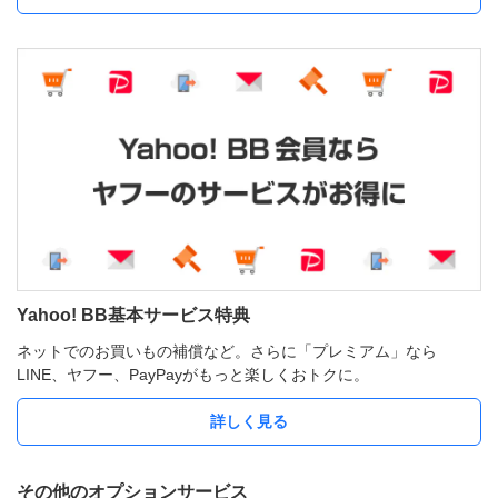
Yahoo! BB基本サービス特典
ネットでのお買いもの補償など。さらに「プレミアム」なら
LINE、ヤフー、PayPayがもっと楽しくおトクに。
詳しく見る
その他のオプションサービス