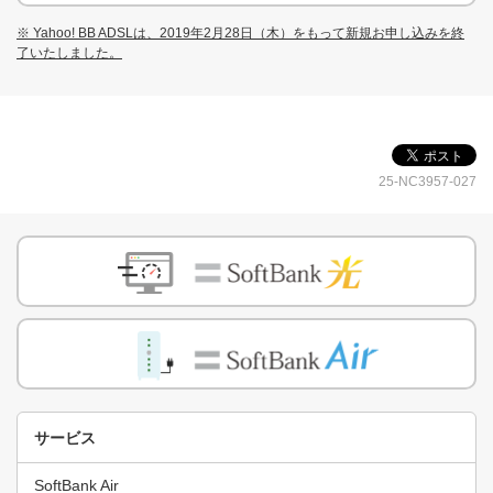
※ Yahoo! BB ADSLは、2019年2月28日（木）をもって新規お申し込みを終
了いたしました。
25-NC3957-027
サービス
SoftBank Air