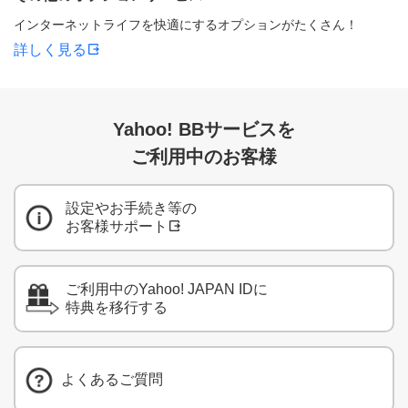
インターネットライフを快適にするオプションがたくさん！
詳しく見る
Yahoo! BBサービスを
ご利用中のお客様
設定やお手続き等の
お客様サポート
ご利用中のYahoo! JAPAN IDに
特典を移行する
よくあるご質問